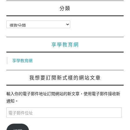
分類
分
類
享學教育網
享學教育網
我想要訂閱新式樣的網站文章
輸入你的電子郵件地址訂閱網站的新文章，使用電子郵件接收新
通知。
電
子
郵
件