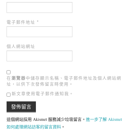
電子郵件地址
*
個人網站網址
在
瀏覽器
中儲存顯示名稱、電子郵件地址及個人網站網
址，以供下次發佈留言時使用。
新文章使用電子郵件通知我。
這個網站採用 Akismet 服務減少垃圾留言。
進一步了解 Akismet
如何處理網站訪客的留言資料
。