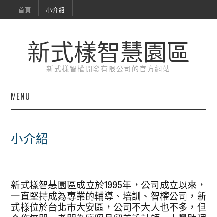
首頁
小介紹
新式樣智慧園區
新式樣智權開發有限公司的官方網站
MENU
首頁
小介紹
小介紹
新式樣智慧園區成立於1995年，公司成立以來，
一直堅持成為專業的輔導、培訓、智權公司，新
式樣位於台北市大安區，公司不大人也不多，但