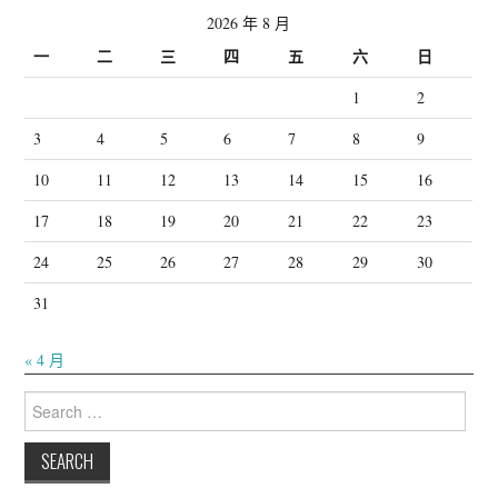
2026 年 8 月
一
二
三
四
五
六
日
1
2
3
4
5
6
7
8
9
10
11
12
13
14
15
16
17
18
19
20
21
22
23
24
25
26
27
28
29
30
31
« 4 月
Search
for: