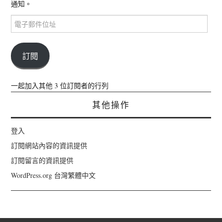
通知。
電
子
郵
件
訂閱
位
址
一起加入其他 3 位訂閱者的行列
其他操作
登入
訂閱網站內容的資訊提供
訂閱留言的資訊提供
WordPress.org 台灣繁體中文