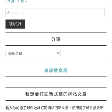
« 9 月
1 月 »
Search
for:
分類
分
類
享學教育網
我想要訂閱新式樣的網站文章
輸入你的電子郵件地址訂閱網站的新文章，使用電子郵件接收新