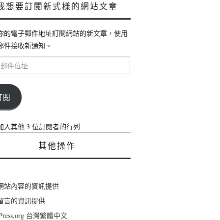
我想要訂閱新式樣的網站文章
你的電子郵件地址訂閱網站的新文章，使用
郵件接收新通知。
訂閱
加入其他 3 位訂閱者的行列
其他操作
網站內容的資訊提供
留言的資訊提供
dPress.org 台灣繁體中文