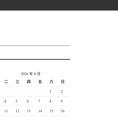
2026 年 8 月
二
三
四
五
六
日
1
2
4
5
6
7
8
9
11
12
13
14
15
16