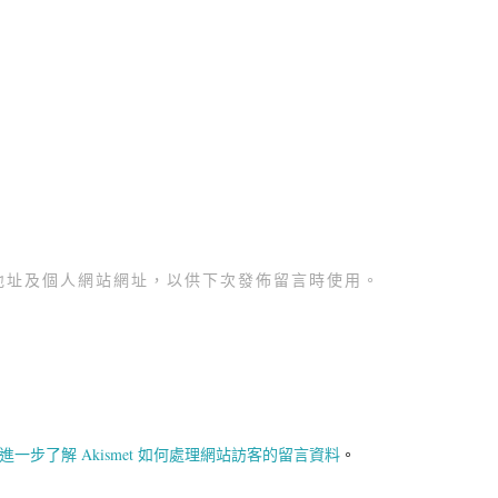
地址及個人網站網址，以供下次發佈留言時使用。
進一步了解 Akismet 如何處理網站訪客的留言資料
。