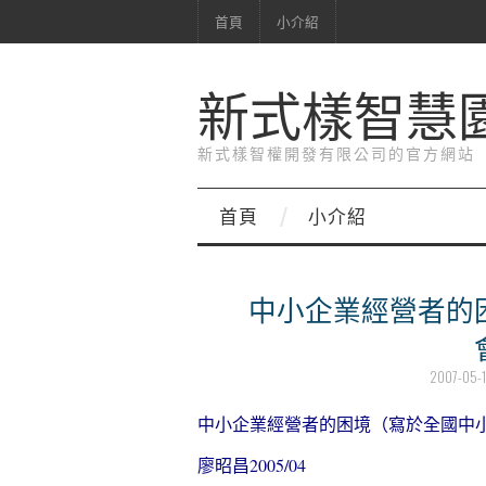
首頁
小介紹
新式樣智慧
新式樣智權開發有限公司的官方網站
首頁
小介紹
中小企業經營者的
2007-05-
中小企業經營者的困境（寫於全國中
廖昭昌
2005/04