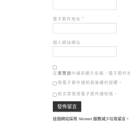
電子郵件地址
*
個人網站網址
在
瀏覽器
中儲存顯示名稱、電子郵件
用電子郵件通知我後續的迴響。
新文章使用電子郵件通知我。
這個網站採用 Akismet 服務減少垃圾留言。