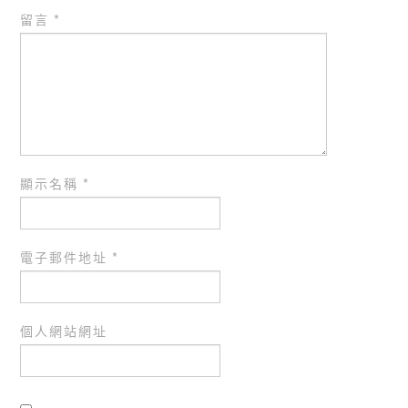
留言
*
顯示名稱
*
電子郵件地址
*
個人網站網址