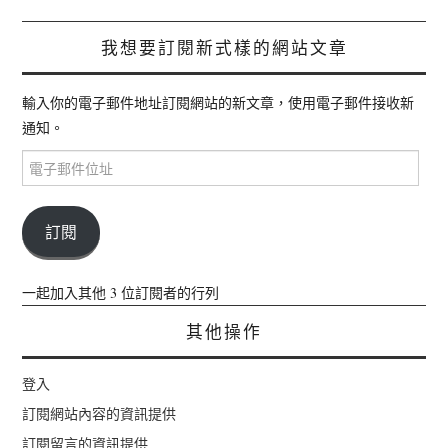
我想要訂閱新式樣的網站文章
輸入你的電子郵件地址訂閱網站的新文章，使用電子郵件接收新
通知。
電
子
郵
件
訂閱
位
址
一起加入其他 3 位訂閱者的行列
其他操作
登入
訂閱網站內容的資訊提供
訂閱留言的資訊提供