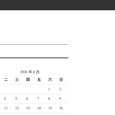
2026 年 8 月
二
三
四
五
六
日
1
2
4
5
6
7
8
9
11
12
13
14
15
16