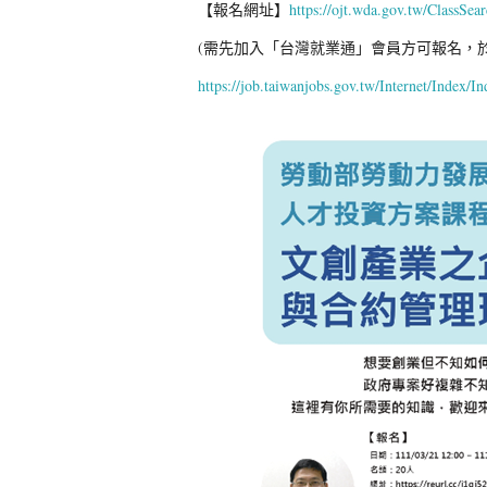
【報名網址】
https://ojt.wda.gov.tw/ClassS
(需先加入「台灣就業通」會員方可報名，
https://job.taiwanjobs.gov.tw/Internet/Index/I