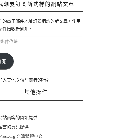
我想要訂閱新式樣的網站文章
你的電子郵件地址訂閱網站的新文章，使用
郵件接收新通知。
訂閱
加入其他 3 位訂閱者的行列
其他操作
網站內容的資訊提供
留言的資訊提供
dPress.org 台灣繁體中文