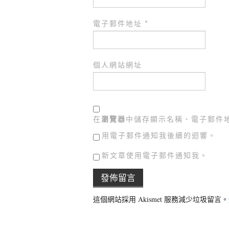
電子郵件地址
*
個人網站網址
在
瀏覽器
中儲存顯示名稱、電子郵件
用電子郵件通知我後續的迴響。
新文章使用電子郵件通知我。
這個網站採用 Akismet 服務減少垃圾留言。