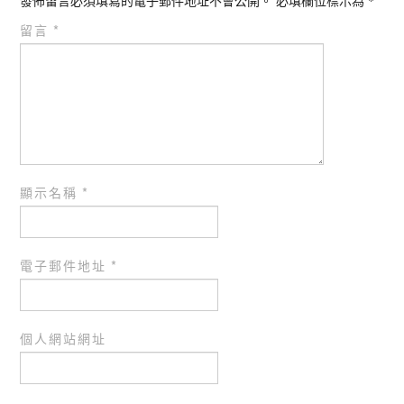
發佈留言必須填寫的電子郵件地址不會公開。
必填欄位標示為
*
留言
*
顯示名稱
*
電子郵件地址
*
個人網站網址