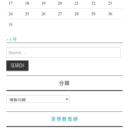
17
18
19
20
21
22
23
24
25
26
27
28
29
30
31
« 4 月
Search
for:
分類
分
類
享學教育網