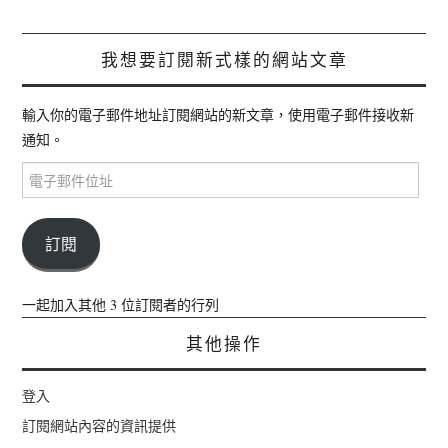
我想要訂閱新式樣的網站文章
輸入你的電子郵件地址訂閱網站的新文章，使用電子郵件接收新
通知。
電
子
郵
件
訂閱
位
址
一起加入其他 3 位訂閱者的行列
其他操作
登入
訂閱網站內容的資訊提供