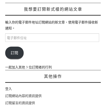
我想要訂閱新式樣的網站文章
輸入你的電子郵件地址訂閱網站的新文章，使用電子郵件接收新
通知。
電
子
郵
件
訂閱
位
址
一起加入其他 3 位訂閱者的行列
其他操作
登入
訂閱網站內容的資訊提供
訂閱留言的資訊提供