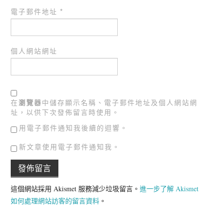
電子郵件地址
*
個人網站網址
在
瀏覽器
中儲存顯示名稱、電子郵件地址及個人網站網
址，以供下次發佈留言時使用。
用電子郵件通知我後續的迴響。
新文章使用電子郵件通知我。
這個網站採用 Akismet 服務減少垃圾留言。
進一步了解 Akismet
如何處理網站訪客的留言資料
。