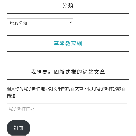
分類
分
類
享學教育網
我想要訂閱新式樣的網站文章
輸入你的電子郵件地址訂閱網站的新文章，使用電子郵件接收新
通知。
電
子
郵
件
訂閱
位
址