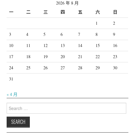
2026 年 8 月
一
二
三
四
五
六
日
1
2
3
4
5
6
7
8
9
10
11
12
13
14
15
16
17
18
19
20
21
22
23
24
25
26
27
28
29
30
31
« 4 月
Search
for: